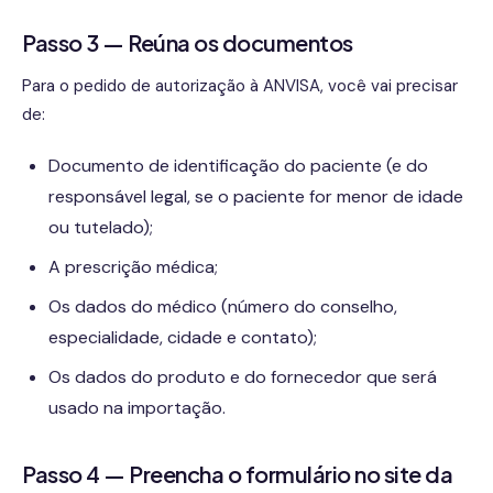
Passo 3 — Reúna os documentos
Para o pedido de autorização à ANVISA, você vai precisar
de:
Documento de identificação do paciente (e do
responsável legal, se o paciente for menor de idade
ou tutelado);
A prescrição médica;
Os dados do médico (número do conselho,
especialidade, cidade e contato);
Os dados do produto e do fornecedor que será
usado na importação.
Passo 4 — Preencha o formulário no site da