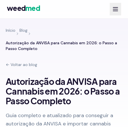
weed
med
Início
Blog
Autorização da ANVISA para Cannabis em 2026: o Passo a
Passo Completo
← Voltar ao blog
Autorização da ANVISA para
Cannabis em 2026: o Passo a
Passo Completo
Guia completo e atualizado para conseguir a
autorização da ANVISA e importar cannabis