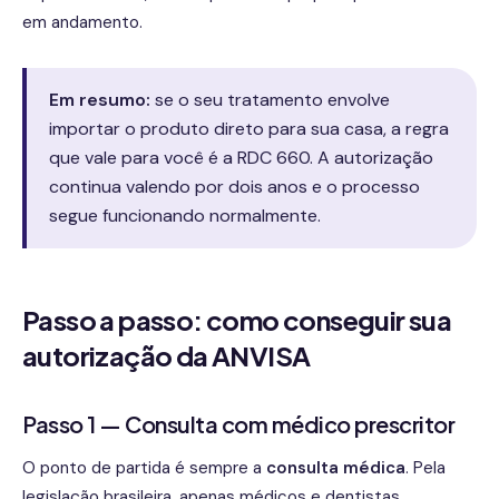
em andamento.
Em resumo:
se o seu tratamento envolve
importar o produto direto para sua casa, a regra
que vale para você é a RDC 660. A autorização
continua valendo por dois anos e o processo
segue funcionando normalmente.
Passo a passo: como conseguir sua
autorização da ANVISA
Passo 1 — Consulta com médico prescritor
O ponto de partida é sempre a
consulta médica
. Pela
legislação brasileira, apenas médicos e dentistas