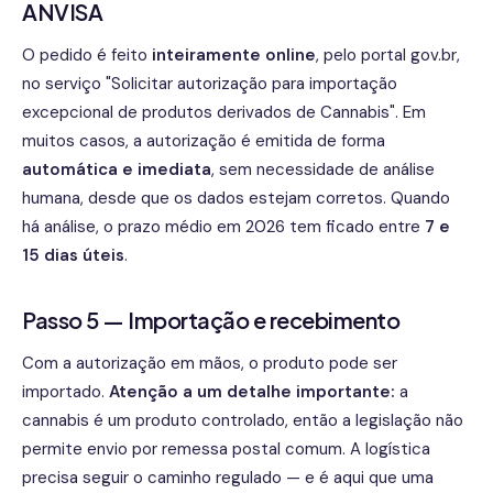
ANVISA
O pedido é feito
inteiramente online
, pelo portal gov.br,
no serviço "Solicitar autorização para importação
excepcional de produtos derivados de Cannabis". Em
muitos casos, a autorização é emitida de forma
automática e imediata
, sem necessidade de análise
humana, desde que os dados estejam corretos. Quando
há análise, o prazo médio em 2026 tem ficado entre
7 e
15 dias úteis
.
Passo 5 — Importação e recebimento
Com a autorização em mãos, o produto pode ser
importado.
Atenção a um detalhe importante:
a
cannabis é um produto controlado, então a legislação não
permite envio por remessa postal comum. A logística
precisa seguir o caminho regulado — e é aqui que uma