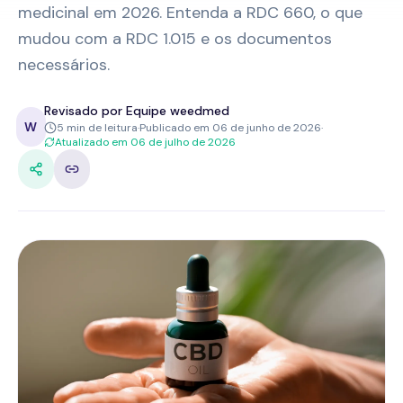
medicinal em 2026. Entenda a RDC 660, o que
mudou com a RDC 1.015 e os documentos
necessários.
Revisado por Equipe weedmed
W
5
min de leitura
·
Publicado em
06 de junho de 2026
·
Atualizado em
06 de julho de 2026