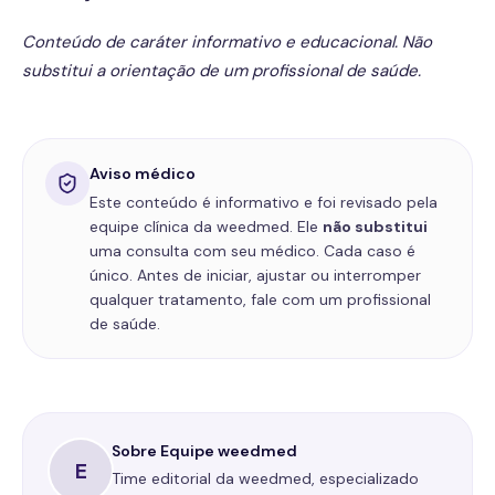
Conteúdo de caráter informativo e educacional. Não
substitui a orientação de um profissional de saúde.
Aviso médico
Este conteúdo é informativo e foi revisado pela
equipe clínica da weedmed. Ele
não substitui
uma consulta com seu médico. Cada caso é
único. Antes de iniciar, ajustar ou interromper
qualquer tratamento, fale com um profissional
de saúde.
Sobre
Equipe weedmed
E
Time editorial da weedmed, especializado