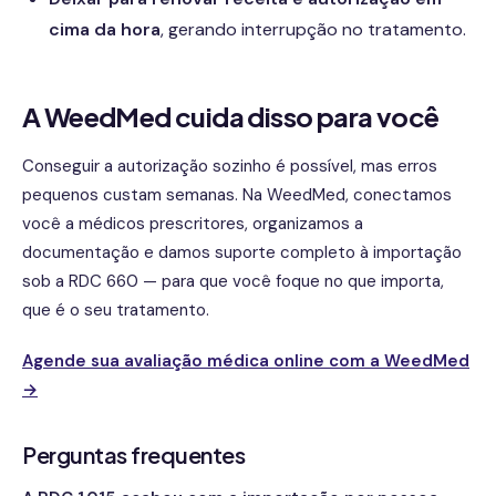
cima da hora
, gerando interrupção no tratamento.
A WeedMed cuida disso para você
Conseguir a autorização sozinho é possível, mas erros
pequenos custam semanas. Na WeedMed, conectamos
você a médicos prescritores, organizamos a
documentação e damos suporte completo à importação
sob a RDC 660 — para que você foque no que importa,
que é o seu tratamento.
Agende sua avaliação médica online com a WeedMed
→
Perguntas frequentes