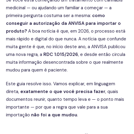
medicinal — ou ajudando um familiar a começar — a
primeira pergunta costuma ser a mesma:
como
conseguir a autorização da ANVISA para importar o
produto?
A boa notícia é que, em 2026, o processo está
mais rápido e digital do que nunca. A notícia que confunde
muita gente é que, no início deste ano, a ANVISA publicou
uma nova regra, a
RDC 1.015/2026
, e desde então circula
muita informação desencontrada sobre o que realmente
mudou para quem é paciente.
Este guia resolve isso. Vamos explicar, em linguagem
direta,
exatamente o que você precisa fazer
, quais
documentos reunir, quanto tempo leva e — o ponto mais
importante — por que a regra que vale para a sua
importação
não foi a que mudou
.