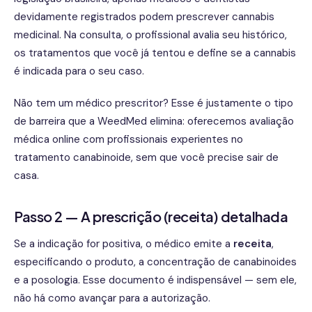
devidamente registrados podem prescrever cannabis
medicinal. Na consulta, o profissional avalia seu histórico,
os tratamentos que você já tentou e define se a cannabis
é indicada para o seu caso.
Não tem um médico prescritor? Esse é justamente o tipo
de barreira que a WeedMed elimina: oferecemos avaliação
médica online com profissionais experientes no
tratamento canabinoide, sem que você precise sair de
casa.
Passo 2 — A prescrição (receita) detalhada
Se a indicação for positiva, o médico emite a
receita
,
especificando o produto, a concentração de canabinoides
e a posologia. Esse documento é indispensável — sem ele,
não há como avançar para a autorização.