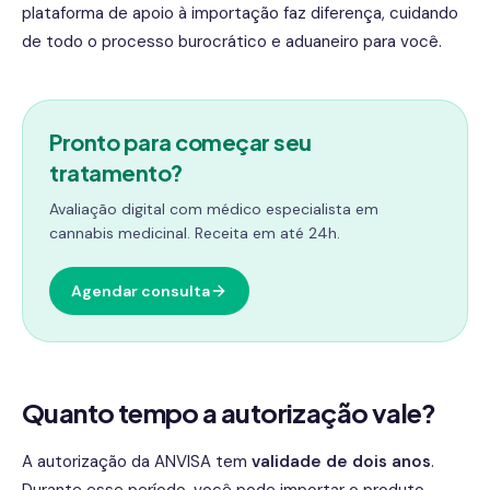
plataforma de apoio à importação faz diferença, cuidando
de todo o processo burocrático e aduaneiro para você.
Pronto para começar seu
tratamento?
Avaliação digital com médico especialista em
cannabis medicinal. Receita em até 24h.
Agendar consulta
Quanto tempo a autorização vale?
A autorização da ANVISA tem
validade de dois anos
.
Durante esse período, você pode importar o produto