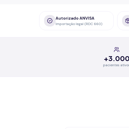
Autorizado ANVISA
Importação legal (RDC 660)
+3.00
pacientes ativo