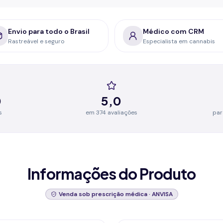
Envio para todo o Brasil
Médico com CRM
Rastreável e seguro
Especialista em cannabis
0
5,0
s
em 374 avaliações
par
Informações do Produto
Venda sob prescrição médica · ANVISA