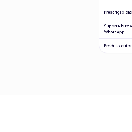
Prescrição dig
Suporte huma
WhatsApp
Produto autor