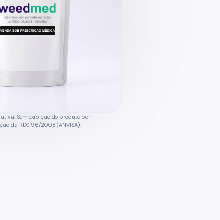
ativa. Sem exibição do produto por
ação da RDC 96/2008 (ANVISA).