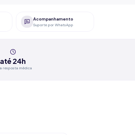
Acompanhamento
Suporte por WhatsApp
até 24h
a resposta médica