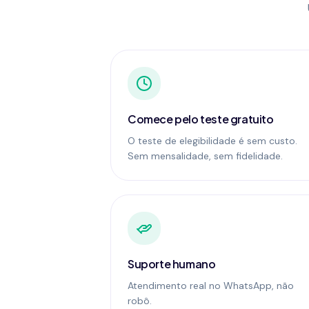
Comece pelo teste gratuito
O teste de elegibilidade é sem custo.
Sem mensalidade, sem fidelidade.
Suporte humano
Atendimento real no WhatsApp, não
robô.