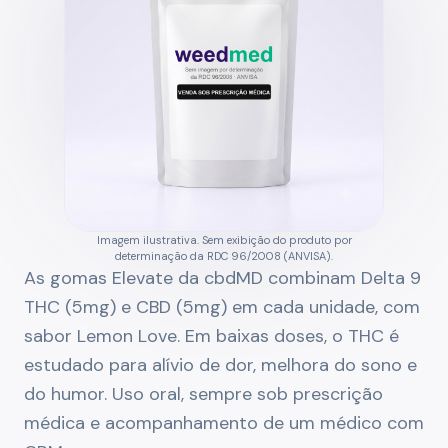
Imagem ilustrativa. Sem exibição do produto por
determinação da RDC 96/2008 (ANVISA).
As gomas Elevate da cbdMD combinam Delta 9
THC (5mg) e CBD (5mg) em cada unidade, com
sabor Lemon Love. Em baixas doses, o THC é
estudado para alívio de dor, melhora do sono e
do humor. Uso oral, sempre sob prescrição
médica e acompanhamento de um médico com