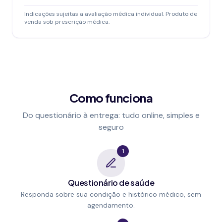
Indicações sujeitas a avaliação médica individual. Produto de
venda sob prescrição médica.
Como funciona
Do questionário à entrega: tudo online, simples e
seguro
1
Questionário de saúde
Responda sobre sua condição e histórico médico, sem
agendamento.