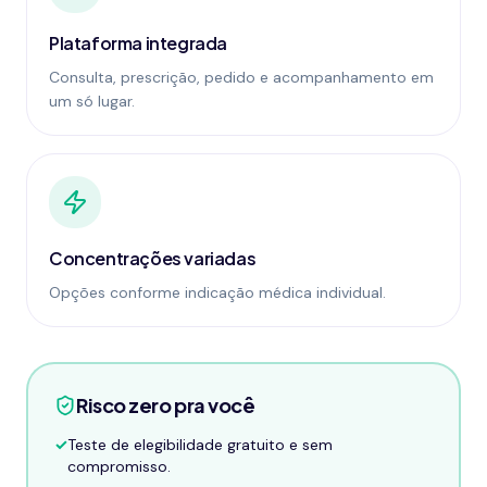
Plataforma integrada
Consulta, prescrição, pedido e acompanhamento em
um só lugar.
Concentrações variadas
Opções conforme indicação médica individual.
Risco zero pra você
✓
Teste de elegibilidade gratuito e sem
compromisso.