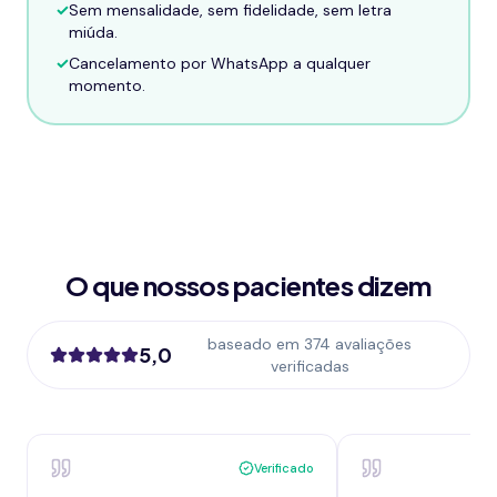
✓
Sem mensalidade, sem fidelidade, sem letra
miúda.
✓
Cancelamento por WhatsApp a qualquer
momento.
O que nossos pacientes dizem
baseado em 374 avaliações
5,0
verificadas
Verificado