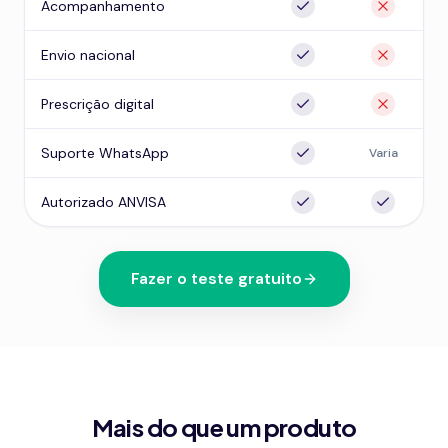
Acompanhamento
Envio nacional
Prescrição digital
Suporte WhatsApp
Varia
Autorizado ANVISA
Fazer o teste gratuito
Mais do que um produto