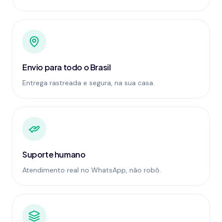
Envio para todo o Brasil
Entrega rastreada e segura, na sua casa.
Suporte humano
Atendimento real no WhatsApp, não robô.