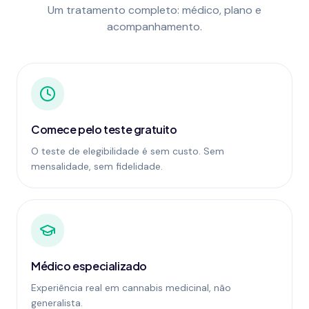
Um tratamento completo: médico, plano e
acompanhamento.
Comece pelo teste gratuito
O teste de elegibilidade é sem custo. Sem
mensalidade, sem fidelidade.
Médico especializado
Experiência real em cannabis medicinal, não
generalista.