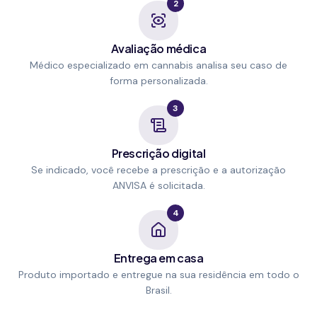
2
Avaliação médica
Médico especializado em cannabis analisa seu caso de
forma personalizada.
3
Prescrição digital
Se indicado, você recebe a prescrição e a autorização
ANVISA é solicitada.
4
Entrega em casa
Produto importado e entregue na sua residência em todo o
Brasil.