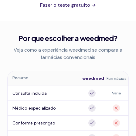
Fazer o teste gratuito →
Por que escolher a weedmed?
Veja como a experiência weedmed se compara a
farmácias convencionais
Recurso
weedmed
Farmácias
Consulta incluída
Varia
Médico especializado
Conforme prescrição