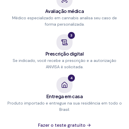
Avaliação médica
Médico especializado em cannabis analisa seu caso de
forma personalizada.
3
Prescrição digital
Se indicado, você recebe a prescrição e a autorização
ANVISA é solicitada.
4
Entrega em casa
Produto importado e entregue na sua residência em todo o
Brasil.
Fazer o teste gratuito →