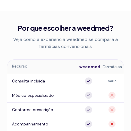
Por que escolher a weedmed?
Veja como a experiência weedmed se compara a
farmácias convencionais
Recurso
weedmed
Farmácias
Consulta incluída
Varia
Médico especializado
Conforme prescrição
Acompanhamento