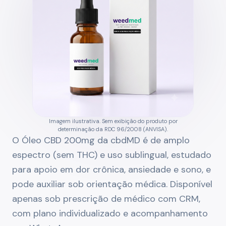
Imagem ilustrativa. Sem exibição do produto por
determinação da RDC 96/2008 (ANVISA).
O Óleo CBD 200mg da cbdMD é de amplo
espectro (sem THC) e uso sublingual, estudado
para apoio em dor crônica, ansiedade e sono, e
pode auxiliar sob orientação médica. Disponível
apenas sob prescrição de médico com CRM,
com plano individualizado e acompanhamento