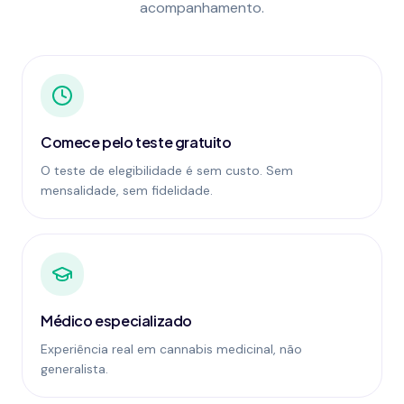
acompanhamento.
Comece pelo teste gratuito
O teste de elegibilidade é sem custo. Sem
mensalidade, sem fidelidade.
Médico especializado
Experiência real em cannabis medicinal, não
generalista.