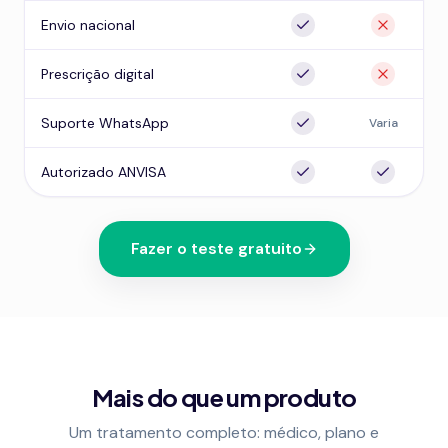
Envio nacional
Prescrição digital
Suporte WhatsApp
Varia
Autorizado ANVISA
Fazer o teste gratuito
Mais do que um produto
Um tratamento completo: médico, plano e