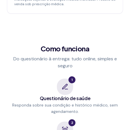
venda sob prescrição médica.
Como funciona
Do questionário à entrega: tudo online, simples e
seguro
1
Questionário de saúde
Responda sobre sua condição e histórico médico, sem
agendamento.
2