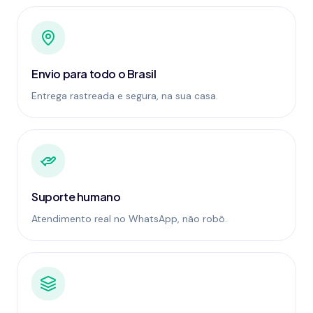
Envio para todo o Brasil
Entrega rastreada e segura, na sua casa.
Suporte humano
Atendimento real no WhatsApp, não robô.