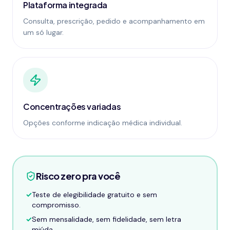
Plataforma integrada
Consulta, prescrição, pedido e acompanhamento em
um só lugar.
Concentrações variadas
Opções conforme indicação médica individual.
Risco zero pra você
✓
Teste de elegibilidade gratuito e sem
compromisso.
✓
Sem mensalidade, sem fidelidade, sem letra
miúda.