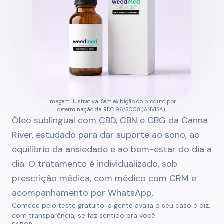
Imagem ilustrativa. Sem exibição do produto por
determinação da RDC 96/2008 (ANVISA).
Óleo sublingual com CBD, CBN e CBG da Canna
River, estudado para dar suporte ao sono, ao
equilíbrio da ansiedade e ao bem-estar do dia a
dia. O tratamento é individualizado, sob
prescrição médica, com médico com CRM e
acompanhamento por WhatsApp.
Comece pelo teste gratuito: a gente avalia o seu caso e diz,
com transparência, se faz sentido pra você.