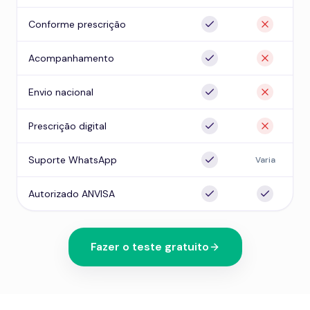
Conforme prescrição
Acompanhamento
Envio nacional
Prescrição digital
Suporte WhatsApp
Varia
Autorizado ANVISA
Fazer o teste gratuito