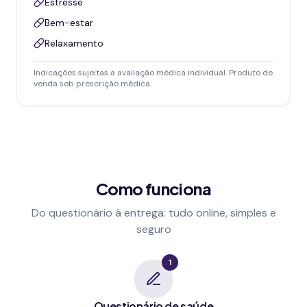
Estresse
Bem-estar
Relaxamento
Indicações sujeitas a avaliação médica individual. Produto de
venda sob prescrição médica.
Como funciona
Do questionário à entrega: tudo online, simples e
seguro
1
Questionário de saúde