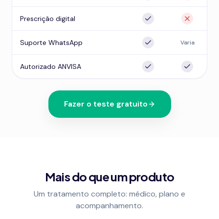
Prescrição digital
Suporte WhatsApp
Varia
Autorizado ANVISA
Fazer o teste gratuito
Mais do que um produto
Um tratamento completo: médico, plano e
acompanhamento.