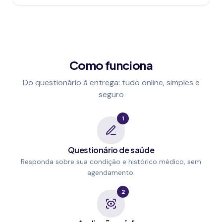
Como funciona
Do questionário à entrega: tudo online, simples e
seguro
1
Questionário de saúde
Responda sobre sua condição e histórico médico, sem
agendamento.
2