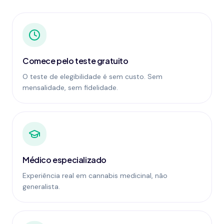
Comece pelo teste gratuito
O teste de elegibilidade é sem custo. Sem
mensalidade, sem fidelidade.
Médico especializado
Experiência real em cannabis medicinal, não
generalista.