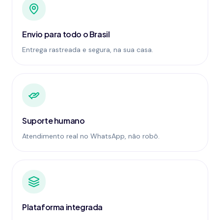
Envio para todo o Brasil
Entrega rastreada e segura, na sua casa.
Suporte humano
Atendimento real no WhatsApp, não robô.
Plataforma integrada