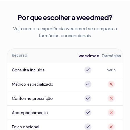
Por que escolher a weedmed?
Veja como a experiência weedmed se compara a
farmácias convencionais
Recurso
weedmed
Farmácias
Consulta incluída
Varia
Médico especializado
Conforme prescrição
Acompanhamento
Envio nacional