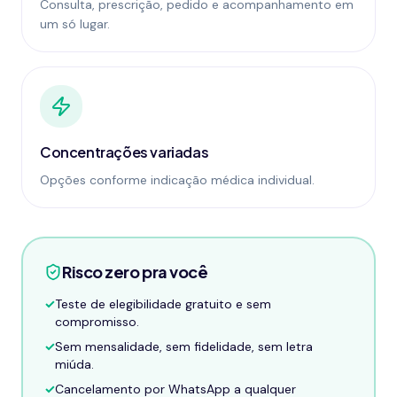
Consulta, prescrição, pedido e acompanhamento em
um só lugar.
Concentrações variadas
Opções conforme indicação médica individual.
Risco zero pra você
✓
Teste de elegibilidade gratuito e sem
compromisso.
✓
Sem mensalidade, sem fidelidade, sem letra
miúda.
✓
Cancelamento por WhatsApp a qualquer