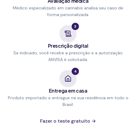
Avaliação médica
Médico especializado em cannabis analisa seu caso de
forma personalizada.
3
Prescrição digital
Se indicado, você recebe a prescrição e a autorização
ANVISA é solicitada.
4
Entrega em casa
Produto importado e entregue na sua residência em todo o
Brasil.
Fazer o teste gratuito →