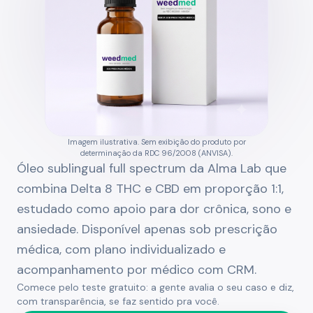
Imagem ilustrativa. Sem exibição do produto por
determinação da RDC 96/2008 (ANVISA).
Óleo sublingual full spectrum da Alma Lab que
combina Delta 8 THC e CBD em proporção 1:1,
estudado como apoio para dor crônica, sono e
ansiedade. Disponível apenas sob prescrição
médica, com plano individualizado e
acompanhamento por médico com CRM.
Comece pelo teste gratuito: a gente avalia o seu caso e diz,
com transparência, se faz sentido pra você.