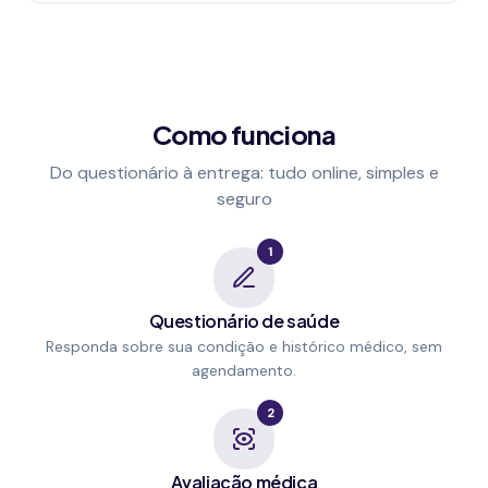
Como funciona
Do questionário à entrega: tudo online, simples e
seguro
1
Questionário de saúde
Responda sobre sua condição e histórico médico, sem
agendamento.
2
Avaliação médica