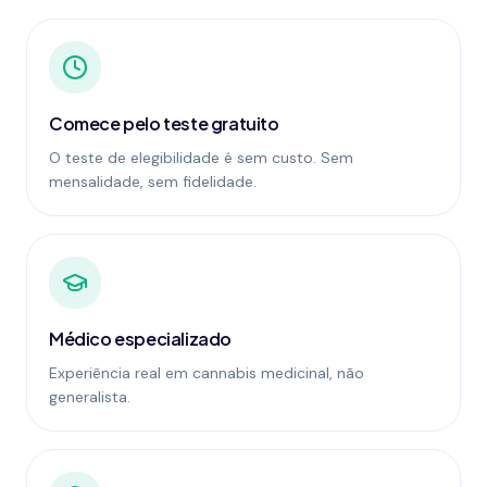
Comece pelo teste gratuito
O teste de elegibilidade é sem custo. Sem
mensalidade, sem fidelidade.
Médico especializado
Experiência real em cannabis medicinal, não
generalista.