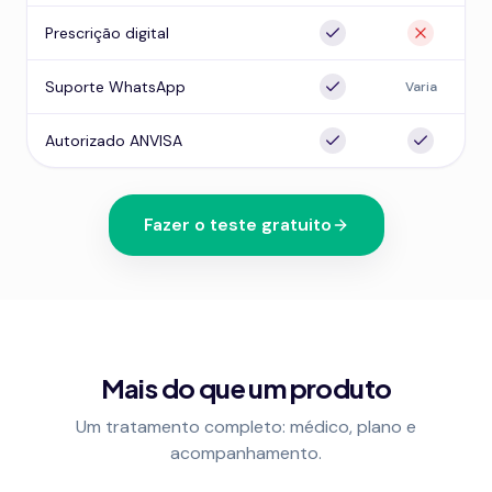
Prescrição digital
Suporte WhatsApp
Varia
Autorizado ANVISA
Fazer o teste gratuito
Mais do que um produto
Um tratamento completo: médico, plano e
acompanhamento.