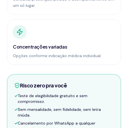
um só lugar.
Concentrações variadas
Opções conforme indicação médica individual.
Risco zero pra você
✓
Teste de elegibilidade gratuito e sem
compromisso.
✓
Sem mensalidade, sem fidelidade, sem letra
miúda.
✓
Cancelamento por WhatsApp a qualquer