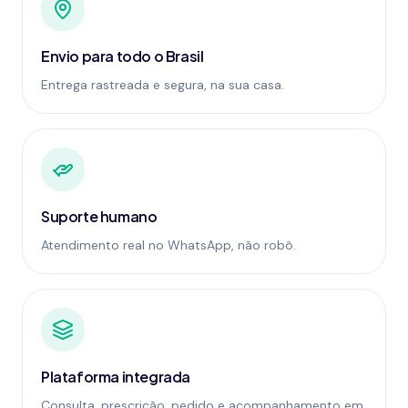
Envio para todo o Brasil
Entrega rastreada e segura, na sua casa.
Suporte humano
Atendimento real no WhatsApp, não robô.
Plataforma integrada
Consulta, prescrição, pedido e acompanhamento em