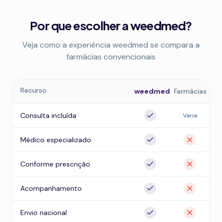
Por que escolher a weedmed?
Veja como a experiência weedmed se compara a
farmácias convencionais
Recurso
weedmed
Farmácias
Consulta incluída
Varia
Médico especializado
Conforme prescrição
Acompanhamento
Envio nacional