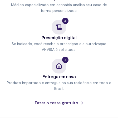
Médico especializado em cannabis analisa seu caso de
forma personalizada.
3
Prescrição digital
Se indicado, você recebe a prescrição e a autorização
ANVISA é solicitada.
4
Entrega em casa
Produto importado e entregue na sua residência em todo o
Brasil.
Fazer o teste gratuito →