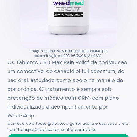
Imagem ilustrativa. Sem exibição do produto por
determinação da RDC 96/2008 (ANVISA).
Os Tabletes CBD Max Pain Relief da cbdMD são
um comestível de canabidiol full spectrum, de
uso oral, estudado como apoio no manejo da
dor crônica. O tratamento é sempre sob
prescrição de médico com CRM, com plano
individualizado e acompanhamento por
WhatsApp.
Comece pelo teste gratuito: a gente avalia o seu caso e diz,
com transparência, se faz sentido pra você.