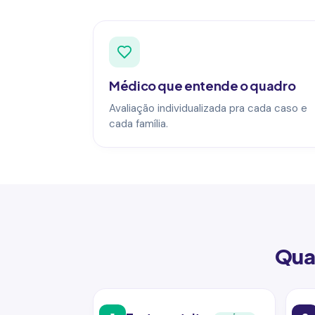
Médico que entende o quadro
Avaliação individualizada pra cada caso e
cada família.
Qua