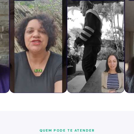
QUEM PODE TE ATENDER