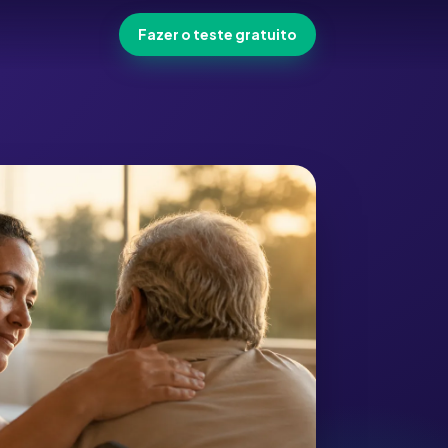
Fazer o teste gratuito