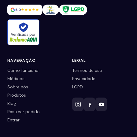
5,0
★★★★★
Verificada por
NAVEGAÇÃO
LEGAL
Como funciona
Termos de uso
Médicos
Privacidade
Sobre nós
LGPD
Produtos
Blog
Rastrear pedido
Entrar