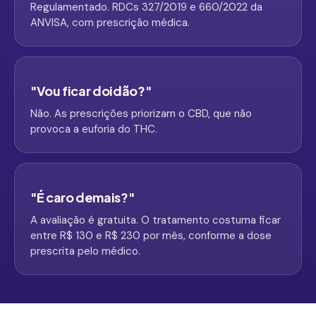
Regulamentado. RDCs 327/2019 e 660/2022 da
ANVISA, com prescrição médica.
"Vou ficar doidão?"
Não. As prescrições priorizam o CBD, que não
provoca a euforia do THC.
"É caro demais?"
A avaliação é gratuita. O tratamento costuma ficar
entre R$ 130 e R$ 230 por mês, conforme a dose
prescrita pelo médico.