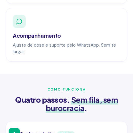
Acompanhamento
Ajuste de dose e suporte pelo WhatsApp. Sem te
largar.
COMO FUNCIONA
Quatro passos.
Sem fila, sem
burocracia
.