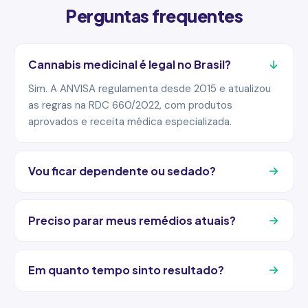
Perguntas frequentes
Cannabis medicinal é legal no Brasil?
Sim. A ANVISA regulamenta desde 2015 e atualizou
as regras na RDC 660/2022, com produtos
aprovados e receita médica especializada.
Vou ficar dependente ou sedado?
Preciso parar meus remédios atuais?
Em quanto tempo sinto resultado?