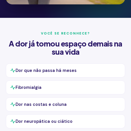
VOCÊ SE RECONHECE?
A dor já tomou espaço demais na
sua vida
Dor que não passa há meses
Fibromialgia
Dor nas costas e coluna
Dor neuropática ou ciático